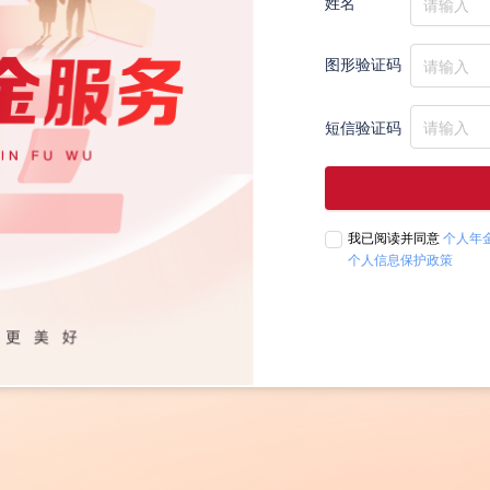
姓名
图形验证码
短信验证码
我已阅读并同意
个人年
个人信息保护政策