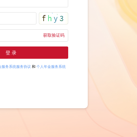
获取验证码
登 录
金服务系统服务协议
和
个人年金服务系统