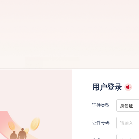
用户登录
身份证
证件类型
证件号码